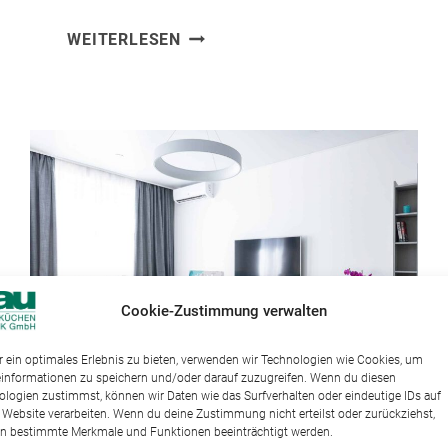
4
WEITERLESEN
MODERN
BATHTUBS
Cookie-Zustimmung verwalten
 ein optimales Erlebnis zu bieten, verwenden wir Technologien wie Cookies, um
einformationen zu speichern und/oder darauf zuzugreifen. Wenn du diesen
ologien zustimmst, können wir Daten wie das Surfverhalten oder eindeutige IDs auf
 Website verarbeiten. Wenn du deine Zustimmung nicht erteilst oder zurückziehst,
n bestimmte Merkmale und Funktionen beeinträchtigt werden.
DESIGN