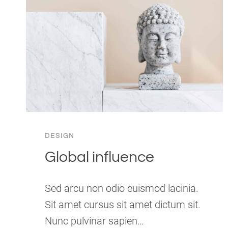
DESIGN
Global influence
Sed arcu non odio euismod lacinia.
Sit amet cursus sit amet dictum sit.
Nunc pulvinar sapien…