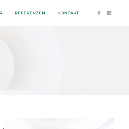
R
REFERENZEN
KONTAKT