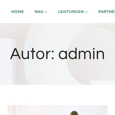
HOME
NAU
LEISTUNGEN
PARTNE
Autor: admin