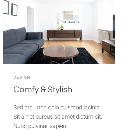
DESIGN
Comfy & Stylish
Sed arcu non odio euismod lacinia.
Sit amet cursus sit amet dictum sit.
Nunc pulvinar sapien…